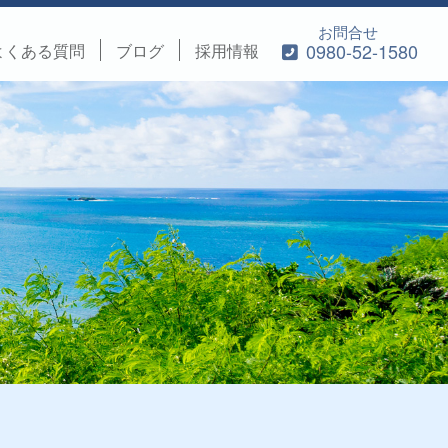
お問合せ
0980-52-1580
よくある質問
ブログ
採用情報