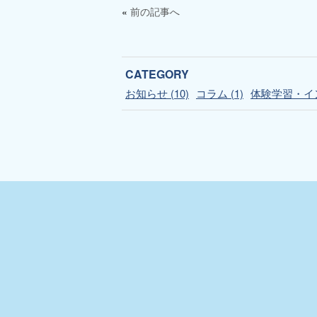
«
前の記事へ
CATEGORY
お知らせ (10)
コラム (1)
体験学習・イン