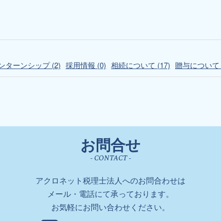
ターンシップ (2)
採用情報 (0)
相続について (17)
贈与について (
お問合せ
- CONTACT -
アクロネット税理士法人へのお問合わせは
メール・電話にて承っております。
お気軽にお問い合わせください。