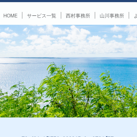
HOME
サービス一覧
西村事務所
山川事務所