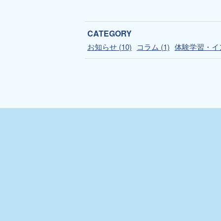
CATEGORY
お知らせ (10)
コラム (1)
体験学習・イン