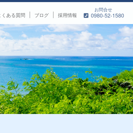
お問合せ
0980-52-1580
よくある質問
ブログ
採用情報