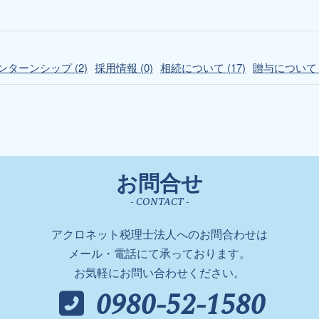
ターンシップ (2)
採用情報 (0)
相続について (17)
贈与について (
お問合せ
- CONTACT -
アクロネット税理士法人へのお問合わせは
メール・電話にて承っております。
お気軽にお問い合わせください。
0980-52-1580