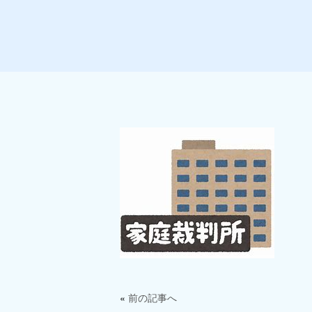
«
前の記事へ