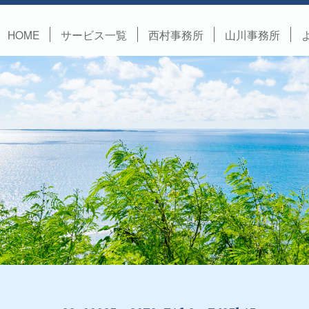
HOME
サービス一覧
西村事務所
山川事務所